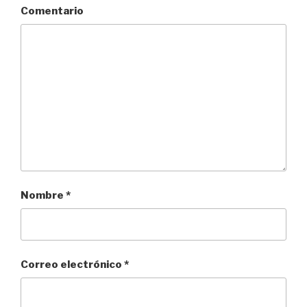
Comentario
Nombre
*
Correo electrónico
*